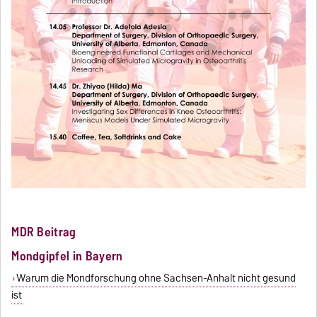
MDR Beitrag
Mondgipfel in Bayern
Warum die Mondforschung ohne Sachsen-Anhalt nicht gesund
ist