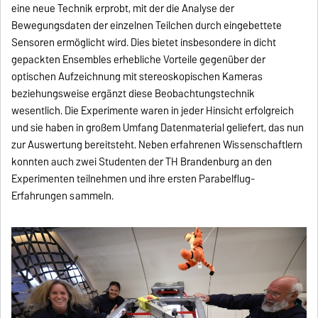
eine neue Technik erprobt, mit der die Analyse der
Bewegungsdaten der einzelnen Teilchen durch eingebettete
Sensoren ermöglicht wird. Dies bietet insbesondere in dicht
gepackten Ensembles erhebliche Vorteile gegenüber der
optischen Aufzeichnung mit stereoskopischen Kameras
beziehungsweise ergänzt diese Beobachtungstechnik
wesentlich. Die Experimente waren in jeder Hinsicht erfolgreich
und sie haben in großem Umfang Datenmaterial geliefert, das nun
zur Auswertung bereitsteht. Neben erfahrenen Wissenschaftlern
konnten auch zwei Studenten der TH Brandenburg an den
Experimenten teilnehmen und ihre ersten Parabelflug-
Erfahrungen sammeln.