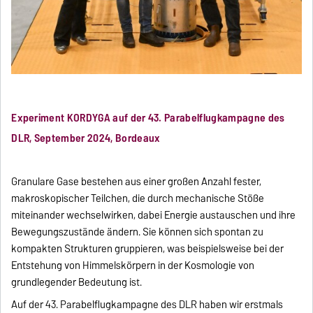
Experiment KORDYGA auf der 43. Parabelflugkampagne des
DLR, September 2024, Bordeaux
Granulare Gase bestehen aus einer großen Anzahl fester,
makroskopischer Teilchen, die durch mechanische Stöße
miteinander wechselwirken, dabei Energie austauschen und ihre
Bewegungszustände ändern. Sie können sich spontan zu
kompakten Strukturen gruppieren, was beispielsweise bei der
Entstehung von Himmelskörpern in der Kosmologie von
grundlegender Bedeutung ist.
Auf der 43. Parabelflugkampagne des DLR haben wir erstmals