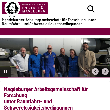
Magdeburger Arbeitsgemeinschaft
für Forschung unter
Raumfahrt- und
Schwerelosigkeitsbedingungen
Magdeburger Arbeitsgemeinschaft für
Forschung
unter Raumfahrt- und
Schwerelosigkeitsbedingungen