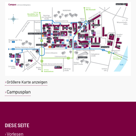
Größere Karte anzeigen
Campusplan
DIESE SEITE
Vorlesen