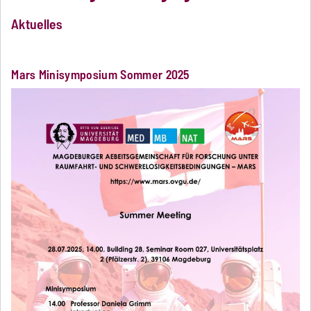
Aktuelles
Mars Minisymposium Sommer 2025