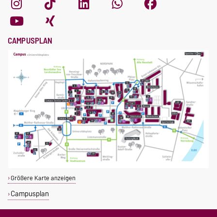
CAMPUSPLAN
Größere Karte anzeigen
Campusplan